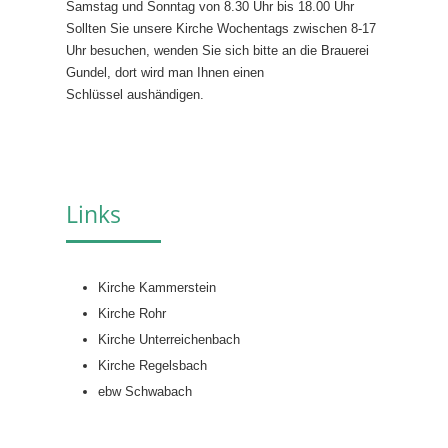
Samstag und Sonntag von 8.30 Uhr bis 18.00 Uhr
Sollten Sie unsere Kirche Wochentags zwischen 8-17
Uhr besuchen, wenden Sie sich bitte an die Brauerei
Gundel, dort wird man Ihnen einen
Schlüssel aushändigen.
Links
Kirche Kammerstein
Kirche Rohr
Kirche Unterreichenbach
Kirche Regelsbach
ebw Schwabach