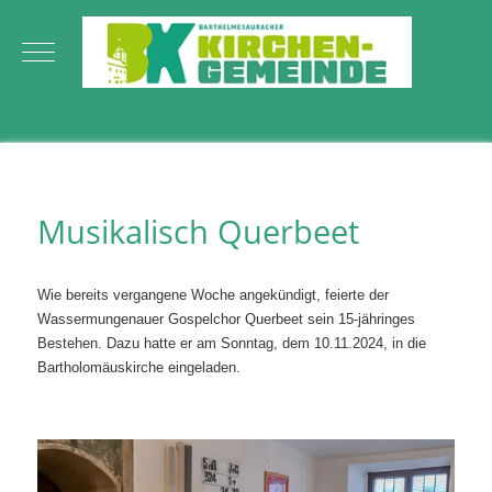
Mobile Menu Toggle
Musikalisch Querbeet
Wie bereits vergangene Woche angekündigt, feierte der
Wassermungenauer Gospelchor Querbeet sein 15-jähringes
Bestehen. Dazu hatte er am Sonntag, dem 10.11.2024, in die
Bartholomäuskirche eingeladen.