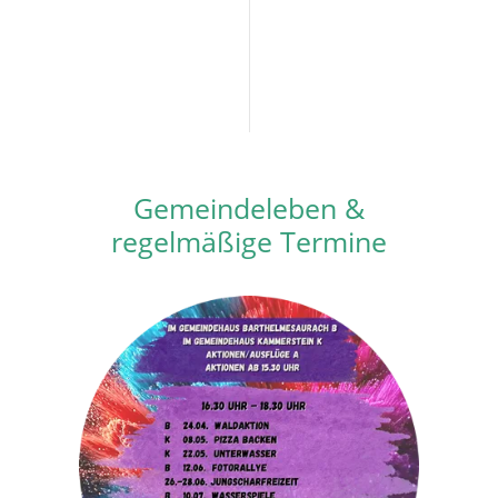
Gemeindeleben &
regelmäßige Termine