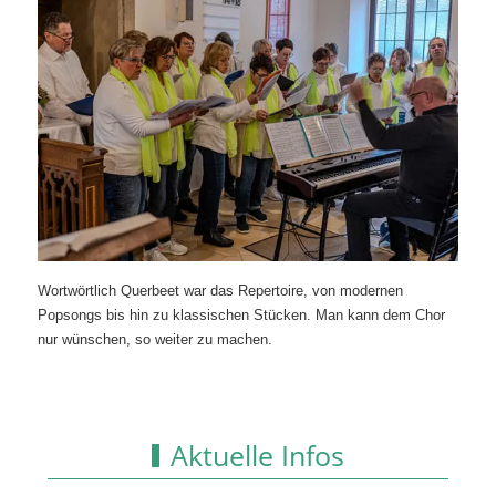
Wortwörtlich Querbeet war das Repertoire, von modernen
Popsongs bis hin zu klassischen Stücken. Man kann dem Chor
nur wünschen, so weiter zu machen.
Aktuelle Infos