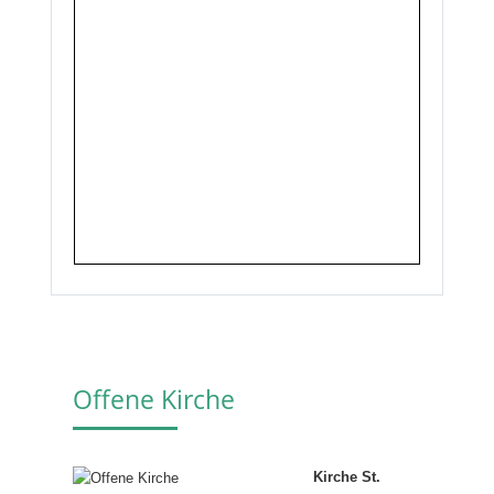
Offene Kirche
Kirche St.