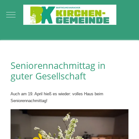
Mobile Menu Toggle
Seniorennachmittag in
guter Gesellschaft
Auch am 19. April hieß es wieder: volles Haus beim
Seniorennachmittag!