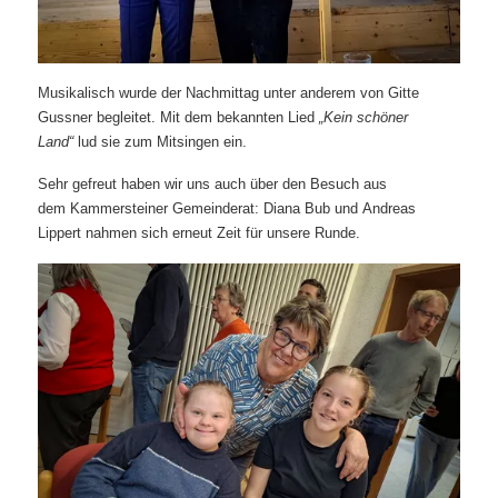
Musikalisch wurde der Nachmittag unter anderem von Gitte
Gussner begleitet. Mit dem bekannten Lied
„Kein schöner
Land“
lud sie zum Mitsingen ein.
Sehr gefreut haben wir uns auch über den Besuch aus
dem Kammersteiner Gemeinderat: Diana Bub und Andreas
Lippert nahmen sich erneut Zeit für unsere Runde.