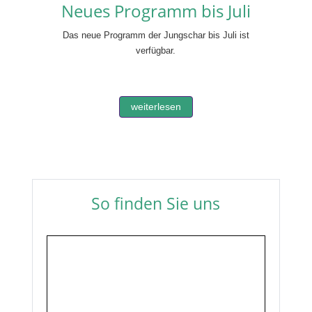
Neues Programm bis Juli
Das neue Programm der Jungschar bis Juli ist
verfügbar.
weiterlesen
So finden Sie uns