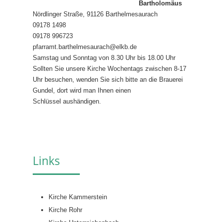
Bartholomäus
Nördlinger Straße, 91126 Barthelmesaurach
09178 1498
09178 996723
pfarramt.barthelmesaurach@elkb.de
Samstag und Sonntag von 8.30 Uhr bis 18.00 Uhr
Sollten Sie unsere Kirche Wochentags zwischen 8-17
Uhr besuchen, wenden Sie sich bitte an die Brauerei
Gundel, dort wird man Ihnen einen
Schlüssel aushändigen.
Links
Kirche Kammerstein
Kirche Rohr