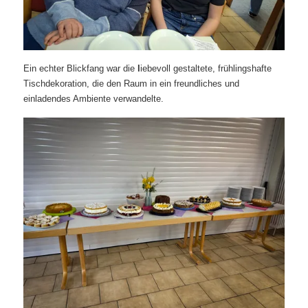
Ein echter Blickfang war die
l
iebevoll gestaltete, frühlingshafte
Tischdekoration, die den Raum in ein freundliches und
einladendes Ambiente verwandelte.