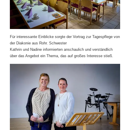
Für interessante Einblicke sorgte der Vortrag zur Tagespflege von
der Diakonie aus Rohr. Schwester
Kathrin und Nadine informierten anschaulich und verständlich
über das Angebot ein Thema, das auf großes Interesse stieß.