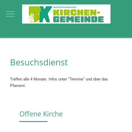
Mobile Menu Toggle
Besuchsdienst
Treffen alle 4 Monate. Infos unter "Termine" und über das
Pfarramt.
Offene Kirche