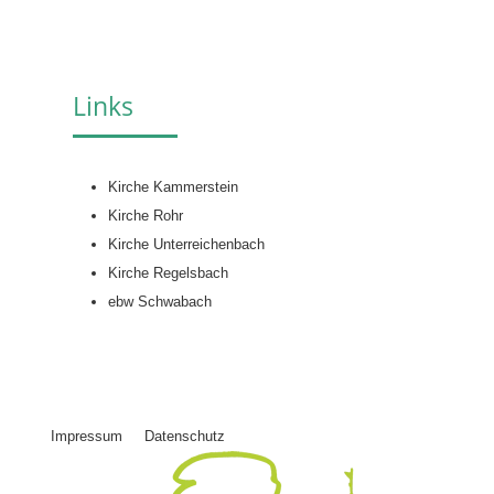
Links
Kirche Kammerstein
Kirche Rohr
Kirche Unterreichenbach
Kirche Regelsbach
ebw Schwabach
Impressum
Datenschutz