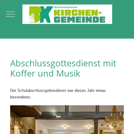
Mobile Menu Toggle
Abschlussgottesdienst mit
Koffer und Musik
Der Schulabschlussgottesdienst war dieses Jahr etwas
besonderes: