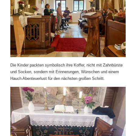
Die Kinder packten symbolisch ihre Koffer, nicht mit Zahnbürste
und Socken, sondern mit Erinnerungen, Wünschen und einem
Hauch Abenteuerlust für den nächsten großen Schritt.