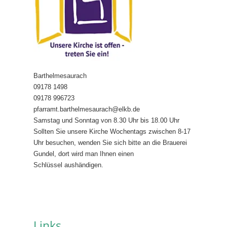
Barthelmesaurach
09178 1498
09178 996723
pfarramt.barthelmesaurach@elkb.de
Samstag und Sonntag von 8.30 Uhr bis 18.00 Uhr
Sollten Sie unsere Kirche Wochentags zwischen 8-17
Uhr besuchen, wenden Sie sich bitte an die Brauerei
Gundel, dort wird man Ihnen einen
Schlüssel aushändigen.
Links