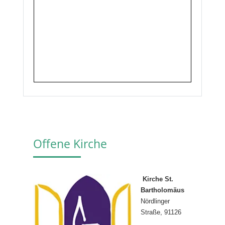
Offene Kirche
Kirche St.
Bartholomäus
Nördlinger
Straße, 91126