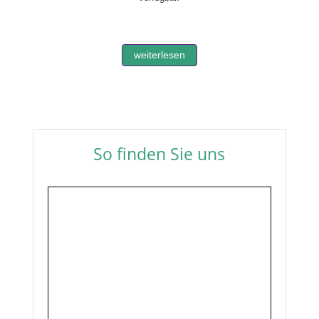
weiterlesen
So finden Sie uns