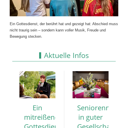
Ein Gottesdienst, der berührt hat und gezeigt hat: Abschied muss
nicht traurig sein – sondern kann voller Musik, Freude und
Bewegung stecken.
Aktuelle Infos
Ein
Seniorennachmi
mitreißender
in guter
Gottesdienst
Gesellschaft