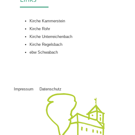
Kirche Kammerstein
Kirche Rohr
Kirche Unterreichenbach
Kirche Regelsbach
ebw Schwabach
Impressum
Datenschutz