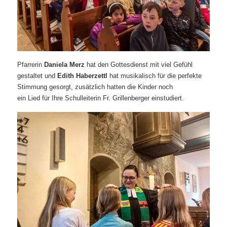
Pfarrerin
Daniela Merz
hat den Gottesdienst mit viel Gefühl
gestaltet und
Edith Haberzettl
hat musikalisch für die perfekte
Stimmung gesorgt, zusätzlich hatten die Kinder noch
ein Lied für Ihre Schulleiterin Fr. Grillenberger einstudiert.