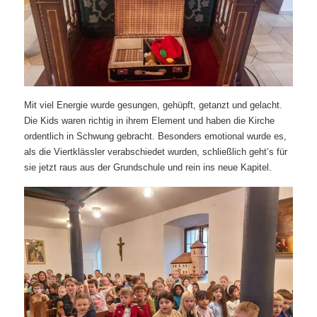
Mit viel Energie wurde gesungen, gehüpft, getanzt und gelacht.
Die Kids waren richtig in ihrem Element und haben die Kirche
ordentlich in Schwung gebracht. Besonders emotional wurde es,
als die Viertklässler verabschiedet wurden, schließlich geht’s für
sie jetzt raus aus der Grundschule und rein ins neue Kapitel.